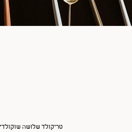
טריקולד שלושה שוקולדים 