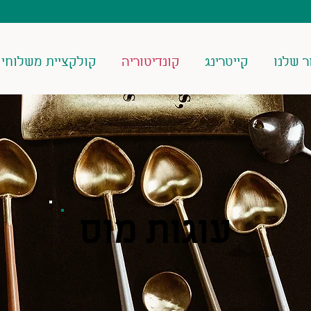
ר שלנו
קייטרינג
קונדיטוריה
קולקציית משלוחי מנו
עוגות מוס