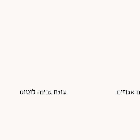
ם אגוזים
עוגת גבינה לוטוס