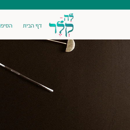
דף הבית
הסיפו