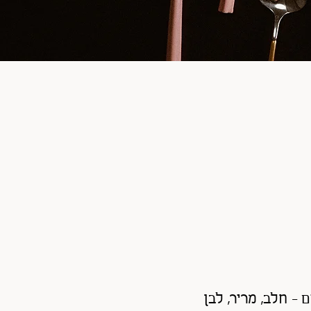
- חלב, מריר, לבן