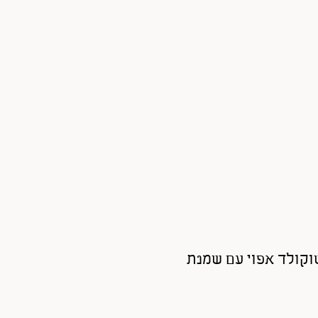
שוקולד אפוי עם שמנת