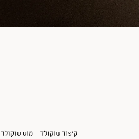
קיפוד שוקולד - מוס שוקולד