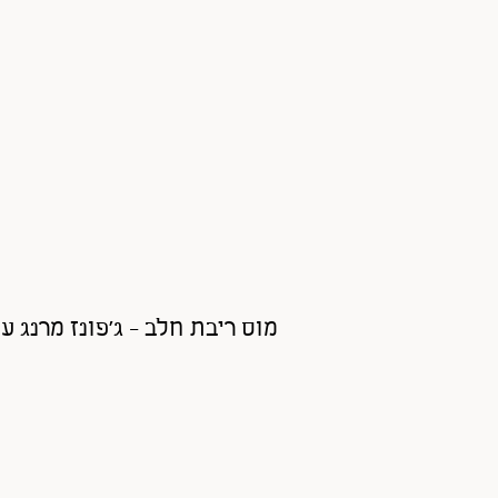
מוס ריבת חלב - ג'פונז מרנג ע