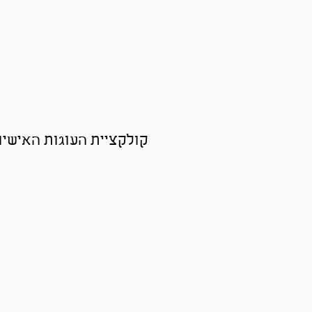
קולקציית העוגות האישיו