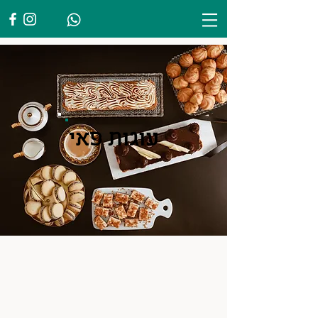
עוגות פאי